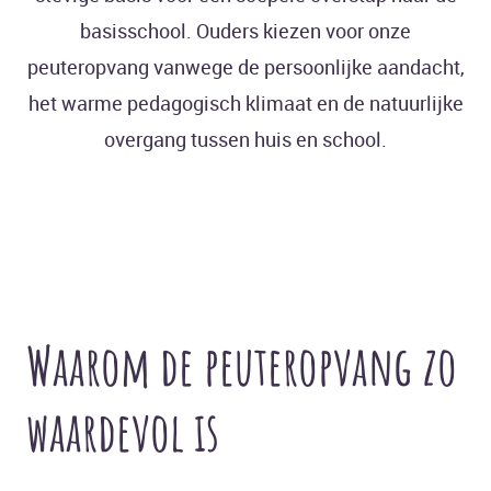
basisschool. Ouders kiezen voor onze
peuteropvang vanwege de persoonlijke aandacht,
het warme pedagogisch klimaat en de natuurlijke
overgang tussen huis en school.
Waarom de peuteropvang zo
waardevol is