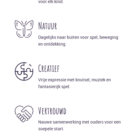
voor elk kind.
Natuur
Dagelijks naar buiten voor spel, beweging
en ontdekking.
Creatief
Vrije expressie met knutsel, muziek en
fantasierijk spel.
Vertrouwd
Nauwe samenwerking met ouders voor een
soepele start.