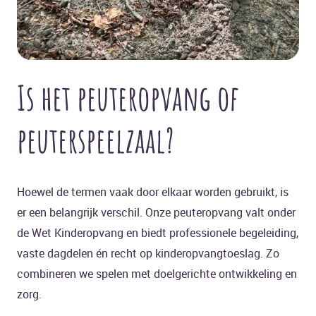
Is het peuteropvang of
peuterspeelzaal?
Hoewel de termen vaak door elkaar worden gebruikt, is
er een belangrijk verschil. Onze peuteropvang valt onder
de Wet Kinderopvang en biedt professionele begeleiding,
vaste dagdelen én recht op kinderopvangtoeslag. Zo
combineren we spelen met doelgerichte ontwikkeling en
zorg.