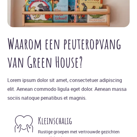
Waarom een peuteropvang
van Green House?
Lorem ipsum dolor sit amet, consectetuer adipiscing
elit. Aenean commodo ligula eget dolor. Aenean massa
sociis natoque penatibus et magnis.
Kleinschalig
Rustige groepen met vertrouwde gezichten