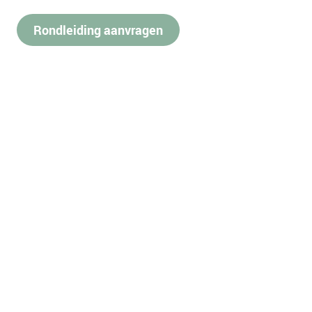
Rondleiding aanvragen