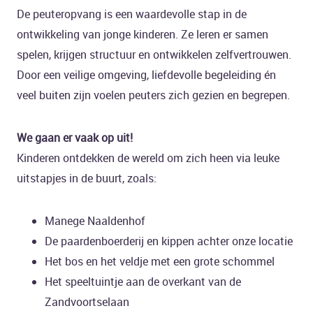
De peuteropvang is een waardevolle stap in de
ontwikkeling van jonge kinderen. Ze leren er samen
spelen, krijgen structuur en ontwikkelen zelfvertrouwen.
Door een veilige omgeving, liefdevolle begeleiding én
veel buiten zijn voelen peuters zich gezien en begrepen.
We gaan er vaak op uit!
Kinderen ontdekken de wereld om zich heen via leuke
uitstapjes in de buurt, zoals:
Manege Naaldenhof
De paardenboerderij en kippen achter onze locatie
Het bos en het veldje met een grote schommel
Het speeltuintje aan de overkant van de
Zandvoortselaan