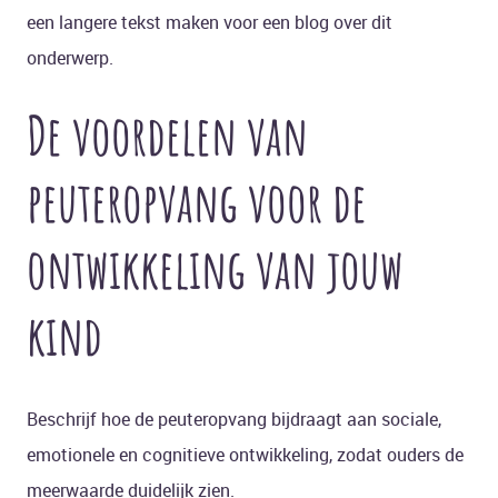
een langere tekst maken voor een blog over dit
onderwerp.
De voordelen van
peuteropvang voor de
ontwikkeling van jouw
kind
Beschrijf hoe de peuteropvang bijdraagt aan sociale,
emotionele en cognitieve ontwikkeling, zodat ouders de
meerwaarde duidelijk zien.