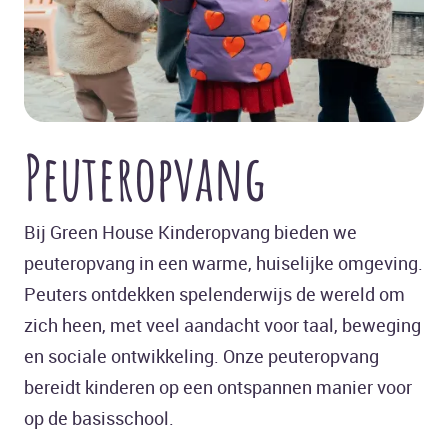
Peuteropvang
Bij Green House Kinderopvang bieden we
peuteropvang in een warme, huiselijke omgeving.
Peuters ontdekken spelenderwijs de wereld om
zich heen, met veel aandacht voor taal, beweging
en sociale ontwikkeling. Onze peuteropvang
bereidt kinderen op een ontspannen manier voor
op de basisschool.